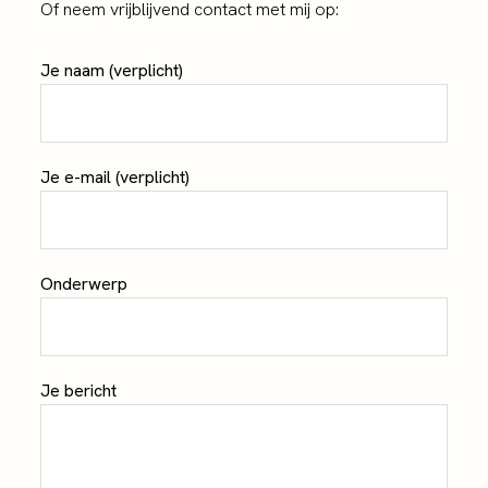
Of neem vrijblijvend contact met mij op:
Je naam (verplicht)
Je e-mail (verplicht)
Onderwerp
Je bericht