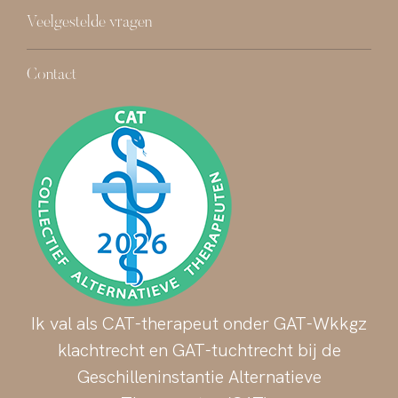
Veelgestelde vragen
Contact
Ik val als CAT-therapeut onder GAT-Wkkgz
klachtrecht en GAT-tuchtrecht bij de
Geschilleninstantie Alternatieve