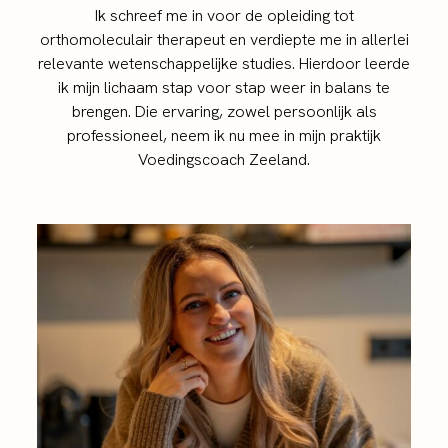
Ik schreef me in voor de opleiding tot
orthomoleculair therapeut en verdiepte me in allerlei
relevante wetenschappelijke studies. Hierdoor leerde
ik mijn lichaam stap voor stap weer in balans te
brengen. Die ervaring, zowel persoonlijk als
professioneel, neem ik nu mee in mijn praktijk
Voedingscoach Zeeland.