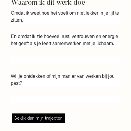
Waarom ik dit werk doe
Omdat ik weet hoe het voelt om niet lekker in je lijf te
zitten.
En omdat ik zie hoeveel rust, vertrouwen en energie
het geeft als je leert samenwerken met je lichaam.
Wil je ontdekken of mijn manier van werken bij jou
past?
Bekijk dan mijn trajecten