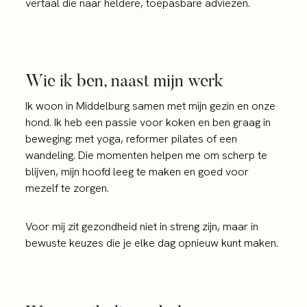
vertaal die naar heldere, toepasbare adviezen.
Wie ik ben, naast mijn werk
Ik woon in Middelburg samen met mijn gezin en onze
hond. Ik heb een passie voor koken en ben graag in
beweging: met yoga, reformer pilates of een
wandeling. Die momenten helpen me om scherp te
blijven, mijn hoofd leeg te maken en goed voor
mezelf te zorgen.
Voor mij zit gezondheid niet in streng zijn, maar in
bewuste keuzes die je elke dag opnieuw kunt maken.