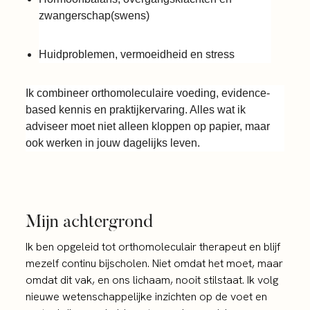
zwangerschap(swens)
Huidproblemen, vermoeidheid en stress
Ik combineer orthomoleculaire voeding, evidence-
based kennis en praktijkervaring. Alles wat ik
adviseer moet niet alleen kloppen op papier, maar
ook werken in jouw dagelijks leven.
Mijn achtergrond
Ik ben opgeleid tot orthomoleculair therapeut en blijf
mezelf continu bijscholen. Niet omdat het moet, maar
omdat dit vak, en ons lichaam, nooit stilstaat. Ik volg
nieuwe wetenschappelijke inzichten op de voet en