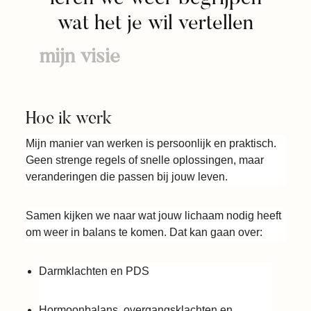
wat het je wil vertellen
mijn visie
Hoe ik werk
Mijn manier van werken is persoonlijk en praktisch.
Geen strenge regels of snelle oplossingen, maar
veranderingen die passen bij jouw leven.
Samen kijken we naar wat jouw lichaam nodig heeft
om weer in balans te komen. Dat kan gaan over:
Darmklachten en PDS
Hormoonbalans, overgangsklachten en