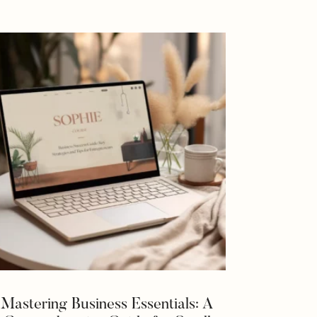
Mastering Business Essentials: A