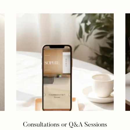
Consultations or Q&A Sessions