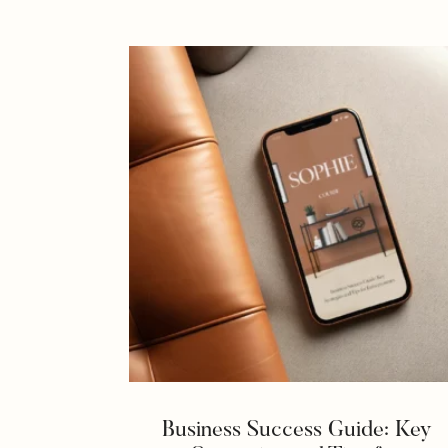
Business Success Guide: Key