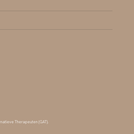
ernatieve Therapeuten (GAT).