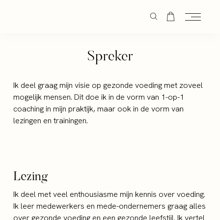
Spreker
Ik deel graag mijn visie op gezonde voeding met zoveel
mogelijk mensen. Dit doe ik in de vorm van 1-op-1
coaching in mijn praktijk, maar ook in de vorm van
lezingen en trainingen.
Lezing
Ik deel met veel enthousiasme mijn kennis over voeding.
Ik leer medewerkers en mede-ondernemers graag alles
over gezonde voeding en een gezonde leefstijl. Ik vertel