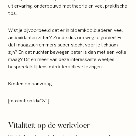
uit ervaring, onderbouwd met theorie en veel praktische
tips.
Wist je bijvoorbeeld dat er in bloemkoolbladeren veel
antioxidanten zitten? Zonde dus om weg te gooien! En
dat maagzuurremmers super slecht voor je lichaam
zijn? En dat nuchter bewegen beter is dan met een volle
maag? Dit en meer van deze interessante weetjes
bespreek ik tijdens mijn interactieve lezingen.
Kosten op aanvraag.
[maxbutton id=”3″ ]
Vitaliteit op de werkvloer