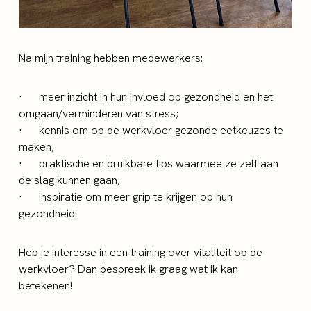
Na mijn training hebben medewerkers:
·
meer inzicht in hun invloed op gezondheid en het
omgaan/verminderen van stress;
·
kennis om op de werkvloer gezonde eetkeuzes te
maken;
·
praktische en bruikbare tips waarmee ze zelf aan
de slag kunnen gaan;
·
inspiratie om meer grip te krijgen op hun
gezondheid.
Heb je interesse in een training over vitaliteit op de
werkvloer? Dan bespreek ik graag wat ik kan
betekenen!