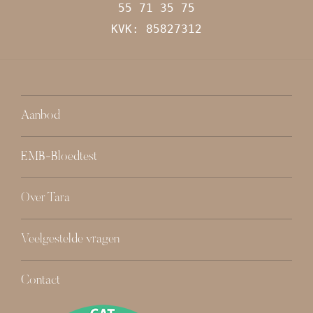
55 71 35 75
KVK: 85827312
Aanbod
EMB-Bloedtest
Over Tara
Veelgestelde vragen
Contact