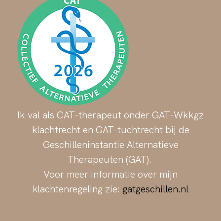
Ik val als CAT-therapeut onder GAT-Wkkgz
klachtrecht en GAT-tuchtrecht bij de
Geschilleninstantie Alternatieve
Therapeuten (GAT).
Voor meer informatie over mijn
klachtenregeling zie:
gatgeschillen.nl