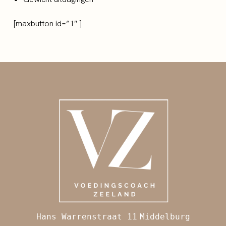
[maxbutton id=”1″ ]
Hans Warrenstraat 11
Middelburg