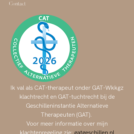
Contact
Ik val als CAT-therapeut onder GAT-Wkkgz
klachtrecht en GAT-tuchtrecht bij de
Geschilleninstantie Alternatieve
Therapeuten (GAT).
Voor meer informatie over mijn
klachtenregeling zie:
gatgeschillen.nl