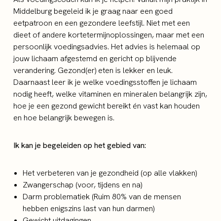
Middelburg begeleid ik je graag naar een goed
eetpatroon en een gezondere leefstijl. Niet met een
dieet of andere kortetermijnoplossingen, maar met een
persoonlijk voedingsadvies. Het advies is helemaal op
jouw lichaam afgestemd en gericht op blijvende
verandering. Gezond(er) eten is lekker en leuk.
Daarnaast leer ik je welke voedingsstoffen je lichaam
nodig heeft, welke vitaminen en mineralen belangrijk zijn,
hoe je een gezond gewicht bereikt én vast kan houden
en hoe belangrijk bewegen is.
Ik kan je begeleiden op het gebied van:
Het verbeteren van je gezondheid (op alle vlakken)
Zwangerschap (voor, tijdens en na)
Darm problematiek (Ruim 80% van de mensen
hebben enigszins last van hun darmen)
Gewicht uitdagingen